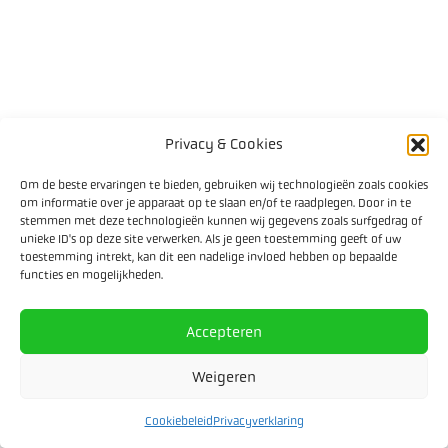
Privacy & Cookies
Om de beste ervaringen te bieden, gebruiken wij technologieën zoals cookies
om informatie over je apparaat op te slaan en/of te raadplegen. Door in te
stemmen met deze technologieën kunnen wij gegevens zoals surfgedrag of
unieke ID's op deze site verwerken. Als je geen toestemming geeft of uw
toestemming intrekt, kan dit een nadelige invloed hebben op bepaalde
functies en mogelijkheden.
Accepteren
Weigeren
Cookiebeleid
Privacyverklaring