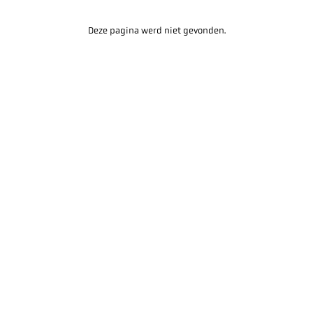
Deze pagina werd niet gevonden.