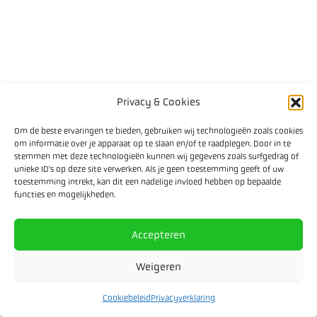
Privacy & Cookies
Om de beste ervaringen te bieden, gebruiken wij technologieën zoals cookies
om informatie over je apparaat op te slaan en/of te raadplegen. Door in te
stemmen met deze technologieën kunnen wij gegevens zoals surfgedrag of
unieke ID's op deze site verwerken. Als je geen toestemming geeft of uw
toestemming intrekt, kan dit een nadelige invloed hebben op bepaalde
functies en mogelijkheden.
Accepteren
Weigeren
Cookiebeleid
Privacyverklaring