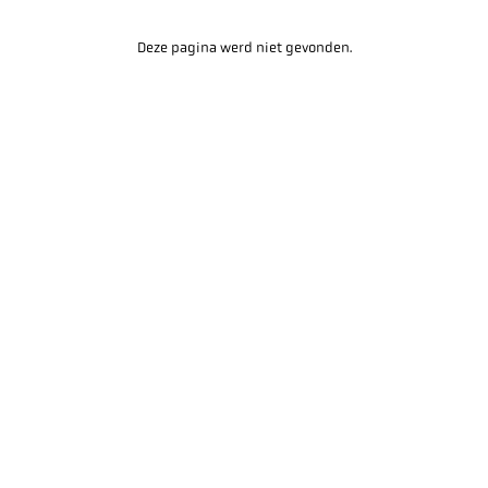
Deze pagina werd niet gevonden.