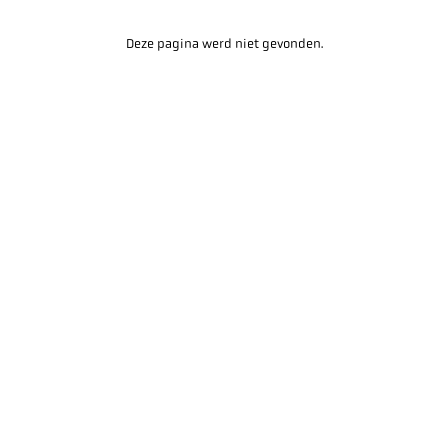
Deze pagina werd niet gevonden.