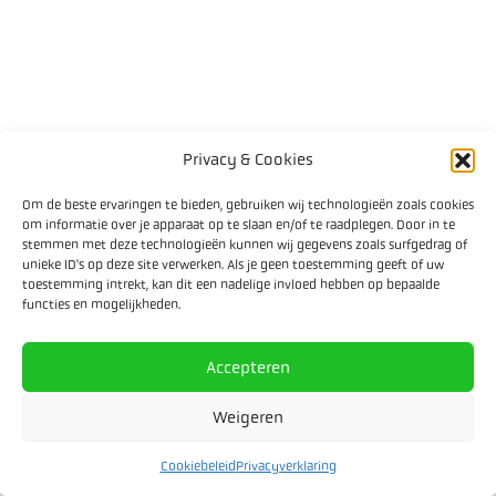
Privacy & Cookies
Om de beste ervaringen te bieden, gebruiken wij technologieën zoals cookies
om informatie over je apparaat op te slaan en/of te raadplegen. Door in te
stemmen met deze technologieën kunnen wij gegevens zoals surfgedrag of
unieke ID's op deze site verwerken. Als je geen toestemming geeft of uw
toestemming intrekt, kan dit een nadelige invloed hebben op bepaalde
functies en mogelijkheden.
Accepteren
Weigeren
Cookiebeleid
Privacyverklaring