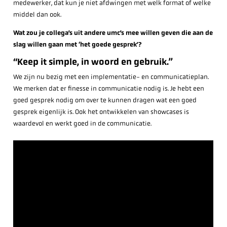
medewerker, dat kun je niet afdwingen met welk format of welke
middel dan ook.
Wat zou je collega’s uit andere umc’s mee willen geven die aan de
slag willen gaan met ‘het goede gesprek’?
“Keep it simple, in woord en gebruik.”
We zijn nu bezig met een implementatie- en communicatieplan.
We merken dat er finesse in communicatie nodig is. Je hebt een
goed gesprek nodig om over te kunnen dragen wat een goed
gesprek eigenlijk is. Ook het ontwikkelen van showcases is
waardevol en werkt goed in de communicatie.