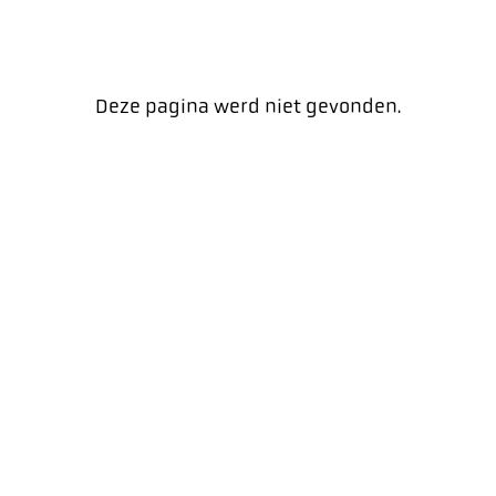
Deze pagina werd niet gevonden.